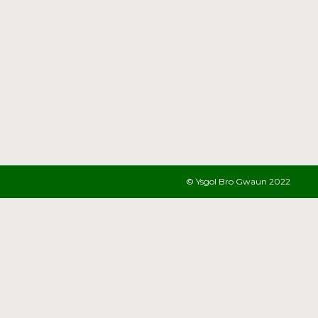
© Ysgol Bro Gwaun 2022