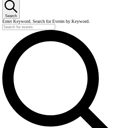
June
1,
Search
2026
Enter Keyword. Search for Events by Keyword.