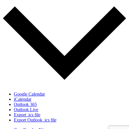
Google Calendar
iCalendar
Outlook 365
Outlook Live
Export .ics file
Export Outlook .ics file