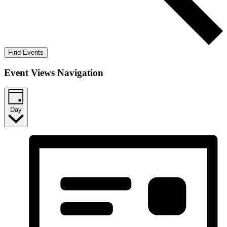
Find Events
Event Views Navigation
Day