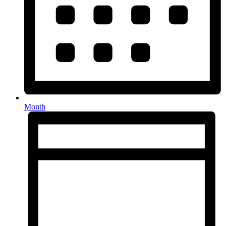
Month