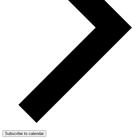
Subscribe to calendar