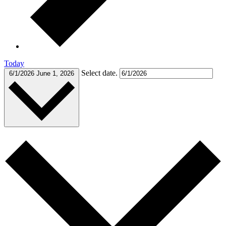
Today
Select date.
6/1/2026
June 1, 2026