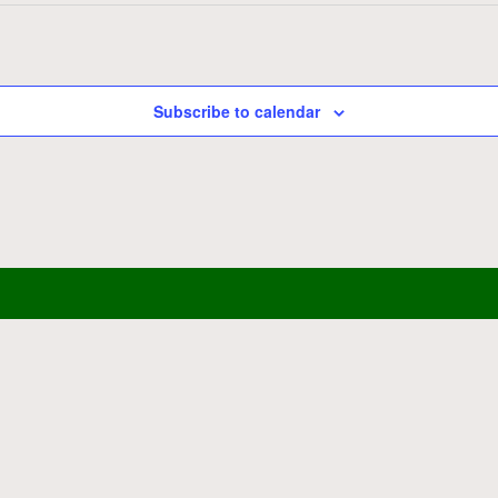
Subscribe to calendar