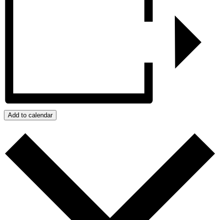
Add to calendar