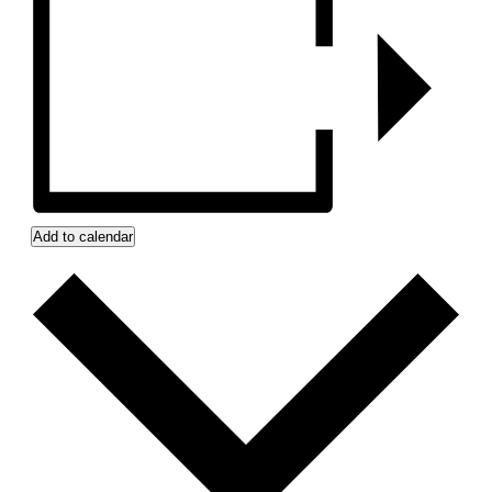
Add to calendar