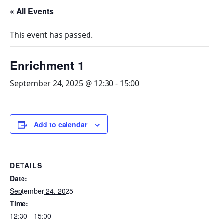
« All Events
This event has passed.
Enrichment 1
September 24, 2025 @ 12:30
-
15:00
Add to calendar
DETAILS
Date:
September 24, 2025
Time:
12:30 - 15:00